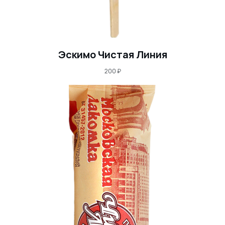
Эскимо Чистая Линия
200
₽