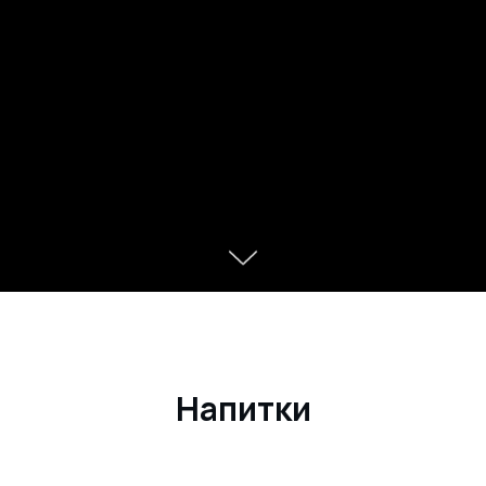
Напитки