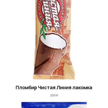
Пломбир Чистая Линия лакомка
200
₽