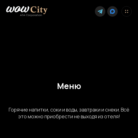
Меню
Горячие напитки, соки и воды, завтраки и снеки. Всё
это можно приобрести не выходя из отеля!